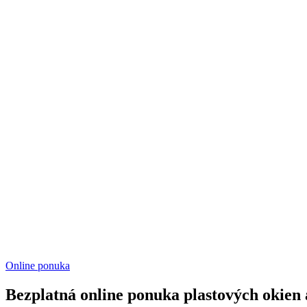
Online ponuka
Bezplatná online ponuka plastových okien 