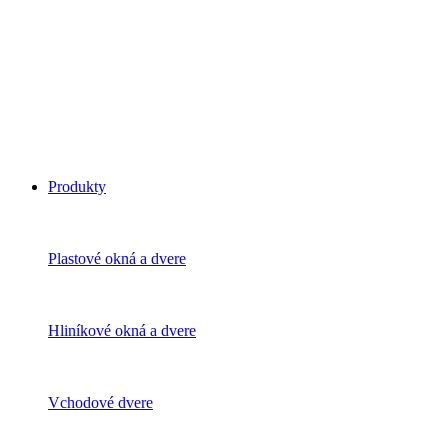
Produkty
Plastové okná a dvere
Hliníkové okná a dvere
Vchodové dvere