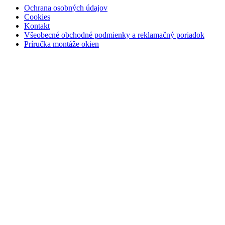
Ochrana osobných údajov
Cookies
Kontakt
Všeobecné obchodné podmienky a reklamačný poriadok
Príručka montáže okien