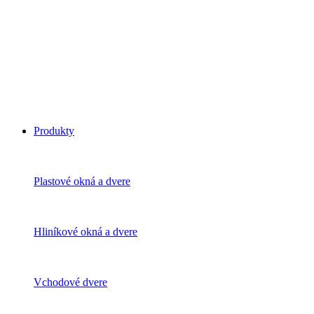
Produkty
Plastové okná a dvere
Hliníkové okná a dvere
Vchodové dvere