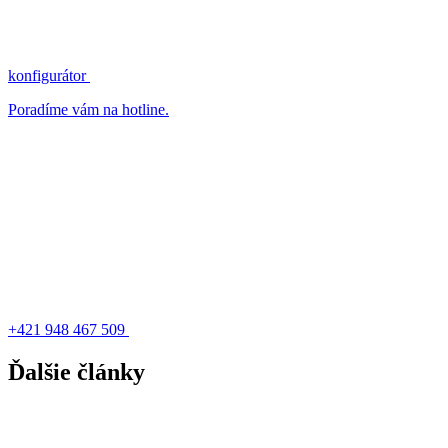
konfigurátor
Poradíme vám na hotline.
+421 948 467 509
Ďalšie články